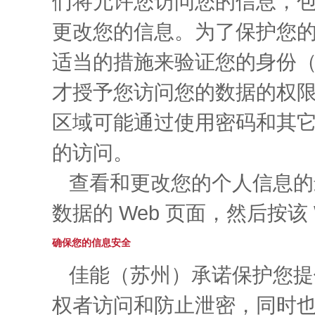
们将允许您访问您的信息，
更改您的信息。为了保护您
适当的措施来验证您的身份（
才授予您访问您的数据的权限。
区域可能通过使用密码和其
的访问。
查看和更改您的个人信息的
数据的 Web 页面，然后按该
确保您的信息安全
佳能（苏州）承诺保护您提
权者访问和防止泄密，同时