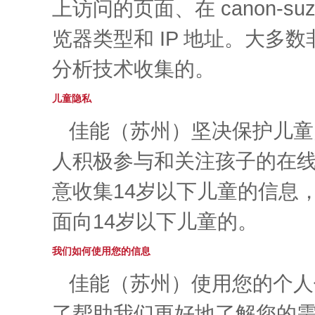
上访问的页面、在 canon-suz
览器类型和 IP 地址。大多数非
分析技术收集的。
儿童隐私
佳能（苏州）坚决保护儿童
人积极参与和关注孩子的在
意收集14岁以下儿童的信息，
面向14岁以下儿童的。
我们如何使用您的信息
佳能（苏州）使用您的个人
了帮助我们更好地了解您的需