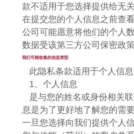
款不适用于您选择提供给无关
在提交您的个人信息之前查看
公司可能愿意将他们的个人
数据受该第三方公司保密政
我们可能收集的信息类型
此隐私条款适用于个人信息
1、个人信息
是与您的姓名或身份相关联
息是为了更好地了解您的需
一旦您选择向我们提供个人