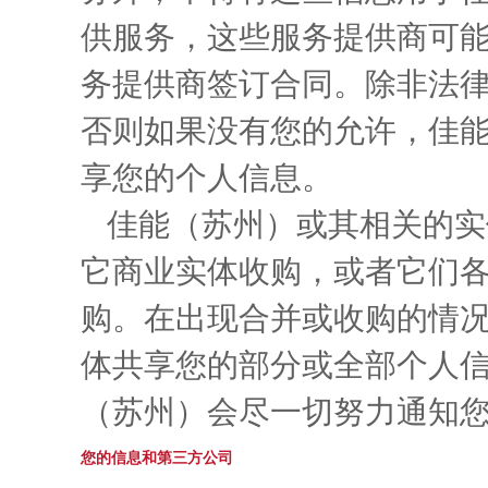
供服务，这些服务提供商可
务提供商签订合同。除非法
否则如果没有您的允许，佳
享您的个人信息。
佳能（苏州）或其相关的实
它商业实体收购，或者它们
购。在出现合并或收购的情
体共享您的部分或全部个人
（苏州）会尽一切努力通知
您的信息和第三方公司