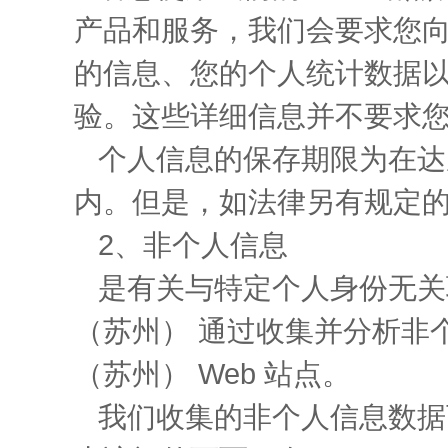
产品和服务，我们会要求您
的信息、您的个人统计数据
验。这些详细信息并不要求
个人信息的保存期限为在达
内。但是，如法律另有规定
2、非个人信息
是有关与特定个人身份无关
（苏州） 通过收集并分析非
（苏州） Web 站点。
我们收集的非个人信息数据可