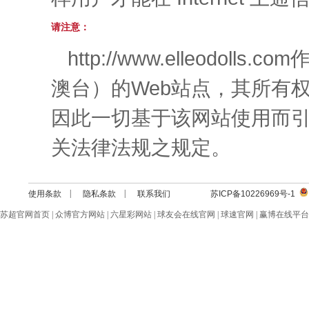
请注意：
http://www.elleodolls.com
澳台）的Web站点，其所有
因此一切基于该网站使用而
关法律法规之规定。
|
|
使用条款
隐私条款
联系我们
苏ICP备10226969号-1
苏超官网首页
|
众博官方网站
|
六星彩网站
|
球友会在线官网
|
球速官网
|
赢博在线平台