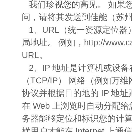
我们珍视您的高见。 如果
问，请将其发送到佳能（苏
1、URL（统一资源定位
局地址。 例如，
http://www.
URL。
2、IP 地址是计算机或设备在传
（TCP/IP） 网络（例如万维
协议并根据目的地的 IP 地址
在 Web 上浏览时自动分配给
务器能够定位和标识您的计算机
样用户才能在 Internet 