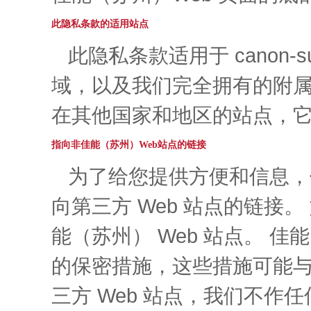
此隐私条款的适用站点
此隐私条款适用于 canon-su
域，以及我们完全拥有的附属机
在其他国家和地区的站点，
指向非佳能（苏州）Web站点的链接
为了给您提供方便和信息，
向第三方 Web 站点的链接
能（苏州） Web 站点。 
的保密措施，这些措施可能
三方 Web 站点，我们不作