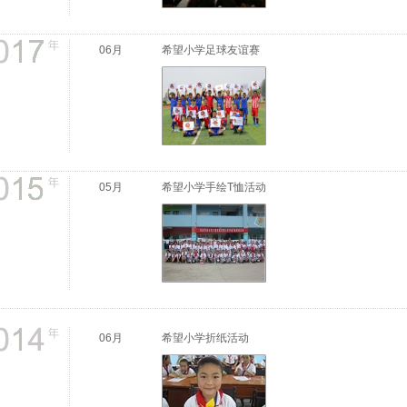
06月
希望小学足球友谊赛
05月
希望小学手绘T恤活动
06月
希望小学折纸活动