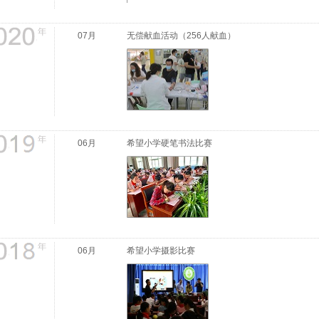
07月
无偿献血活动（256人献血）
06月
希望小学硬笔书法比赛
06月
希望小学摄影比赛