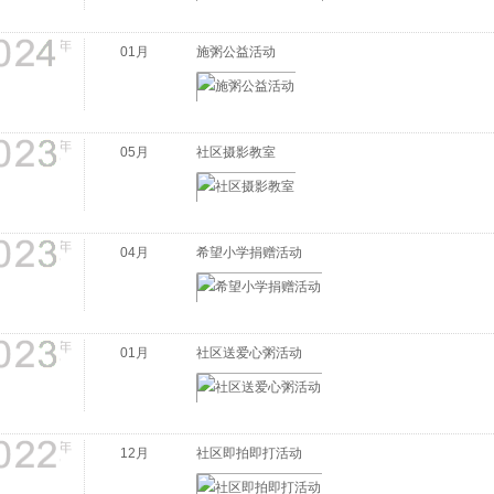
01月
施粥公益活动
05月
社区摄影教室
04月
希望小学捐赠活动
01月
社区送爱心粥活动
12月
社区即拍即打活动